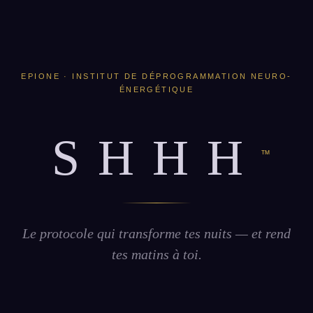
EPIONE · INSTITUT DE DÉPROGRAMMATION NEURO-
ÉNERGÉTIQUE
SHHH
™
Le protocole qui transforme tes nuits — et rend
tes matins à toi.