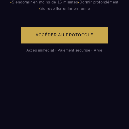
S’endormir en moins de 15 minutes
Dormir profondément
Se réveiller enfin en forme
ACCÉDER AU PROTOCOLE
Accès immédiat · Paiement sécurisé · À vie